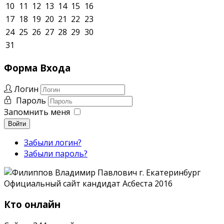
10
11
12
13
14
15
16
17
18
19
20
21
22
23
24
25
26
27
28
29
30
31
Форма
Входа
Логин
Пароль
Запомнить меня
Войти
Забыли логин?
Забыли пароль?
Кто онлайн