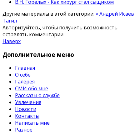
В.Н. Горелых - Как хирург стал сыщиком
Другие материалы в этой категории:
« Андрей Исаев
Тагил
Авторизуйтесь, чтобы получить возможность
оставлять комментарии
Наверх
Дополнительное
меню
Главная
О себе
Галерея
СМИ обо мне
Рассказы о службе
Увлечения
Новости
Контакты
Написать мне
Разное