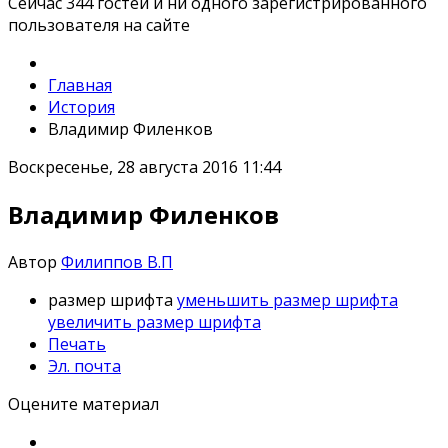
Сейчас 344 гостей и ни одного зарегистрированного
пользователя на сайте
Главная
История
Владимир Филенков
Воскресенье, 28 августа 2016 11:44
Владимир Филенков
Автор
Филиппов В.П
размер шрифта
уменьшить размер шрифта
увеличить размер шрифта
Печать
Эл. почта
Оцените материал