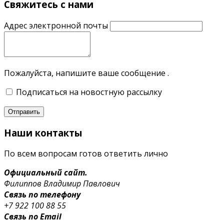
Свяжитесь с нами
Адрес электронной почты
Пожалуйста, напишите ваше сообщение .
Подписаться на новостную рассылку
Отправить
Наши
контакты
По всем вопросам готов ответить лично
Официальный сайт.
Филиппов
Владимир Павлович
Связь по телефону
+7 922 100 88 55
Связь по Email