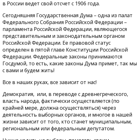
в России ведет свой отсчет с 1906 года.
Сегодняшняя Государственная Дума – одна из палат
Федерального Собрания Российской Федерации –
парламента Российской Федерации, являющегося
представительным и законодательным органом
Российской Федерации. Ее правовой статус
определен в пятой главе Конституции Российской
Федерации. Федеральные законы принимаются
Госдумой, то есть, какие законы Дума примет, так мы
с вами и будем жить!
Все в наших руках, все зависит от нас!
Демократия, или, в переводе с древнегреческого,
власть народа, фактически осуществляется (по
крайней мере, должна осуществляться) через
деятельность выборных органов, и многое в нашей
жизни зависит от того, кто станет муниципальным,
региональным или федеральным депутатом.