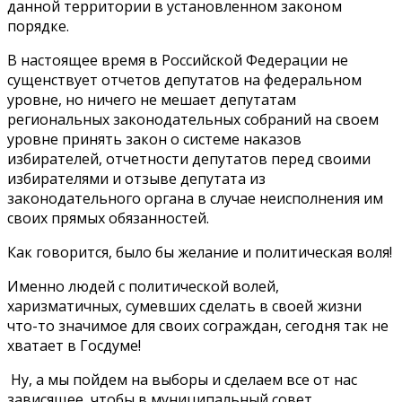
данной территории в установленном законом
порядке.
В настоящее время в Российской Федерации не
сущенствует отчетов депутатов на федеральном
уровне, но ничего не мешает депутатам
региональных законодательных собраний на своем
уровне принять закон о системе наказов
избирателей, отчетности депутатов перед своими
избирателями и отзыве депутата из
законодательного органа в случае неисполнения им
своих прямых обязанностей.
Как говорится, было бы желание и политическая воля!
Именно людей с политической волей,
харизматичных, сумевших сделать в своей жизни
что-то значимое для своих сограждан, сегодня так не
хватает в Госдуме!
Ну, а мы пойдем на выборы и сделаем все от нас
зависящее, чтобы в муниципальный совет,