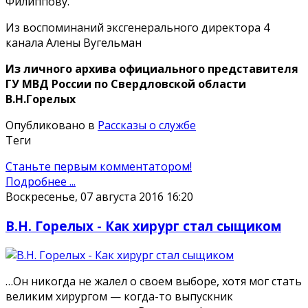
Филиппову.
Из воспоминаний эксгенерального директора 4
канала Алены Вугельман
Из личного архива официального представителя
ГУ МВД России по Свердловской области
В.Н.Горелых
Опубликовано в
Рассказы о службе
Теги
Станьте первым комментатором!
Подробнее ...
Воскресенье, 07 августа 2016 16:20
В.Н. Горелых - Как хирург стал сыщиком
…Он никогда не жалел о своем выборе, хотя мог стать
великим хирургом — когда-то выпускник