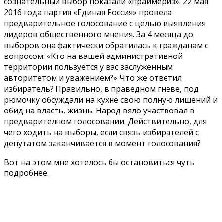
сознательный выбор показали «праймериз». 22 мая
2016 года партия «Единая Россия» провела
предварительное голосование с целью выявления
лидеров общественного мнения. За 4 месяца до
выборов она фактически обратилась к гражданам с
вопросом: «Кто на вашей административной
территории пользуется у вас заслуженным
авторитетом и уважением?» Что же ответил
избиратель? Правильно, в праведном гневе, под
рюмочку обсуждали на кухне свою полную лишений и
обид на власть, жизнь. Народ вяло участвовал в
предварителном голосовании. Действительно, для
чего ходить на выборы, если связь избирателей с
депутатом заканчивается в момент голосования?
Вот на этом мне хотелось бы остановиться чуть
подробнее.