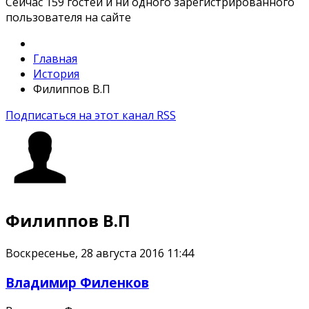
Сейчас 159 гостей и ни одного зарегистрированного
пользователя на сайте
Главная
История
Филиппов В.П
Подписаться на этот канал RSS
Филиппов В.П
Воскресенье, 28 августа 2016 11:44
Владимир Филенков