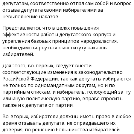
депутатам, соответственно отпал сам собой и вопрос
отзыва депутата своими избирателями за
невыполнение наказов.
Представляется, что в целях повышения
эффективности работы депутатского корпуса и
укрепления базовых принципов народовластия,
необходимо вернуться к институту наказов
избирателей.
Для этого, во-первых, следует внести
соответствующие изменения в законодательство
Российской Федерации, так как депутаты избираются
не только по одномандатным округам, но и по
партийным спискам, и избиратель, голосующий за ту
или иную политическую партию, вправе спросить
также и с депутата от партии.
Во-вторых, избиратели должны иметь право в любое
время отзывать депутата, не оправдавшего их
доверия, по решению большинства избирателей