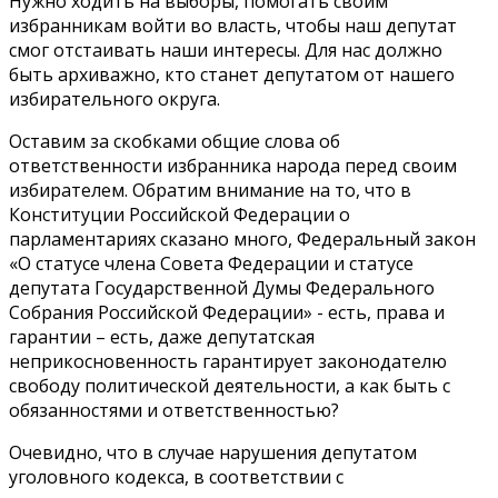
Нужно ходить на выборы, помогать своим
избранникам войти во власть, чтобы наш депутат
смог отстаивать наши интересы. Для нас должно
быть архиважно, кто станет депутатом от нашего
избирательного округа.
Оставим за скобками общие слова об
ответственности избранника народа перед своим
избирателем. Обратим внимание на то, что в
Конституции Российской Федерации о
парламентариях сказано много, Федеральный закон
«О статусе члена Совета Федерации и статусе
депутата Государственной Думы Федерального
Собрания Российской Федерации» - есть, права и
гарантии – есть, даже депутатская
неприкосновенность гарантирует законодателю
свободу политической деятельности, а как быть с
обязанностями и ответственностью?
Очевидно, что в случае нарушения депутатом
уголовного кодекса, в соответствии с