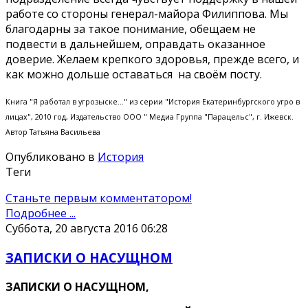
работе со стороны генерал-майора Филиппова. Мы
благодарны за такое понимание, обещаем не
подвести в дальнейшем, оправдать оказанное
доверие. Желаем крепкого здоровья, прежде всего, и
как можно дольше оставаться на своём посту.
Книга "Я работал в угрозыске..." из серии "История Екатеринбургского угро в
лицах", 2010 год, Издательство ООО " Медиа Группа "Парацельс", г. Ижевск.
Автор Татьяна Васильева
Опубликовано в
История
Теги
Станьте первым комментатором!
Подробнее ...
Суббота, 20 августа 2016 06:28
ЗАПИСКИ О НАСУЩНОМ
ЗАПИСКИ О НАСУЩНОМ,