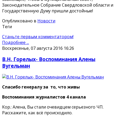
Законодательное Собрание Свердловской области и
Государственную Думу пришли достойные!
Опубликовано в
Новости
Теги
Станьте первым комментатором!
Подробнее ...
Воскресенье, 07 августа 2016 16:26
В.Н. Горелых- Воспоминания Алены
Вугельман
Спасибо генералу за то, что живы
Воспоминания журналистов 4 канала
Кор.: Алена, Вы стали очевидцем серьезного ЧП.
Расскажите, как всё происходило.