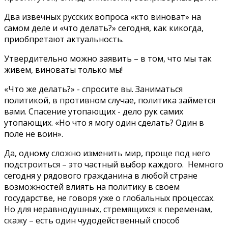
Два извечных русских вопроса «кто виноват» на
самом деле и «что делать?» сегодня, как кикогда,
приобпретают актуальность.
Утвердительно можно заявить – в том, что мы так
живем, виноваты только мы!
«Что же делать?» - спросите вы. Заниматься
политикой, в противном случае, политика займется
вами. Спасение утопающих - дело рук самих
утопающих. «Но что я могу один сделать? Один в
поле не воин».
Да, одному сложно изменить мир, проще под него
подстроиться – это частный выбор каждого. Немного
сегодня у рядового гражданина в любой стране
возможностей влиять на политику в своем
государстве, не говоря уже о глобальных процессах.
Но для неравнодушных, стремящихся к переменам,
скажу – есть один чудодейственный способ