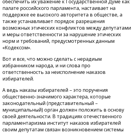
обеспечить их уважение к Государственной Думе как
палате российского парламента, настаивает на
поддержке ее высокого авторитета в обществе, а
также устанавливает порядок разрешения
возможных этических конфликтов между депутатами
и меры ответственности за нарушение этических
норм и требований, предусмотренных данным
«Кодексом».
Вот и все, что можно сделать с нерадиым
избранником народа, и ни слова про
ответственность за неисполнение наказов
избирателей.
А ведь наказы избирателей – это поручения
общественно-значимого характера, которые
законодательный (представительный –
муниципальный) орган должен положить в основу
своей деятельности. В традициях отечественного
парламентаризма институт наказов избирателей
своим депутатам связан возникновением системы