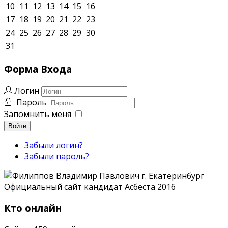
10
11
12
13
14
15
16
17
18
19
20
21
22
23
24
25
26
27
28
29
30
31
Форма
Входа
Логин
Пароль
Запомнить меня
Войти
Забыли логин?
Забыли пароль?
Кто онлайн