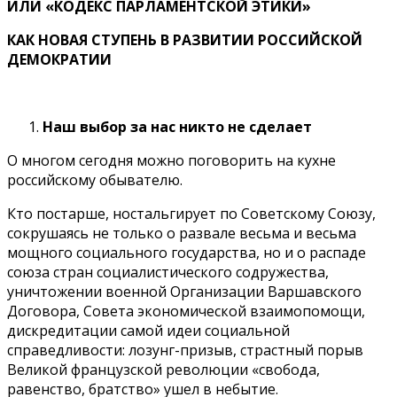
ИЛИ «КОДЕКС ПАРЛАМЕНТСКОЙ ЭТИКИ»
КАК НОВАЯ СТУПЕНЬ В РАЗВИТИИ РОССИЙСКОЙ
ДЕМОКРАТИИ
Наш выбор за нас никто не сделает
О многом сегодня можно поговорить на кухне
российскому обывателю.
Кто постарше, ностальгирует по Советскому Союзу,
сокрушаясь не только о развале весьма и весьма
мощного социального государства, но и о распаде
союза стран социалистического содружества,
уничтожении военной Организации Варшавского
Договора, Совета экономической взаимопомощи,
дискредитации самой идеи социальной
справедливости: лозунг-призыв, страстный порыв
Великой французской революции «свобода,
равенство, братство» ушел в небытие.