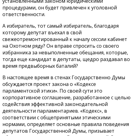
установленными законом юридическими
процедурами, он будет привлечен к уголовной
ответственности.
А избиратель, тот самый избиратель, благодаря
которому депутат въехал в свой
свежеотремонтированный к началу сессии кабинет
на Охотном ряду? Он вправе спросить со своего
избранника за невыполненные обещания, которые,
тогда еще кандидат в депутаты, щедро раздавал во
время предвыборных баталий?
В настоящее время в стенах Государственно Думы
обсуждается проект закона о «Кодексе
парламентской этики». По своей сути это
корпоративное соглашение, разработанное с целью
содействия эффективной законодательной
деятельности парламентариев. «Кодекс», в
соответствии с общепринятыми этическими
нормами, определяет основные правила поведения
депутатов Государственной Думы, призывает