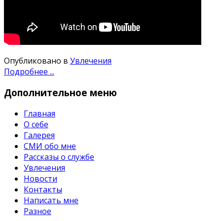
Опубликовано в
Увлечения
Подробнее ...
Дополнительное
меню
Главная
О себе
Галерея
СМИ обо мне
Рассказы о службе
Увлечения
Новости
Контакты
Написать мне
Разное