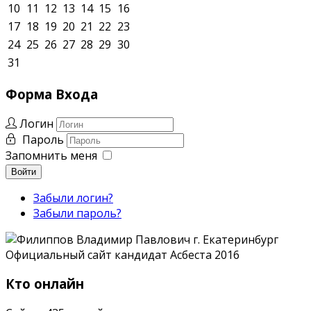
10
11
12
13
14
15
16
17
18
19
20
21
22
23
24
25
26
27
28
29
30
31
Форма
Входа
Логин
Пароль
Запомнить меня
Войти
Забыли логин?
Забыли пароль?
Кто онлайн