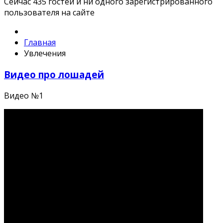
Сейчас 435 гостей и ни одного зарегистрированного
пользователя на сайте
Главная
Увлечения
Видео про лошадей
Видео №1