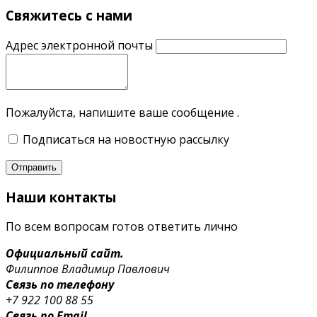
Свяжитесь с нами
Адрес электронной почты
Пожалуйста, напишите ваше сообщение .
Подписаться на новостную рассылку
Отправить
Наши
контакты
По всем вопросам готов ответить лично
Официальный сайт.
Филиппов
Владимир Павлович
Связь по телефону
+7 922 100 88 55
Связь по Email