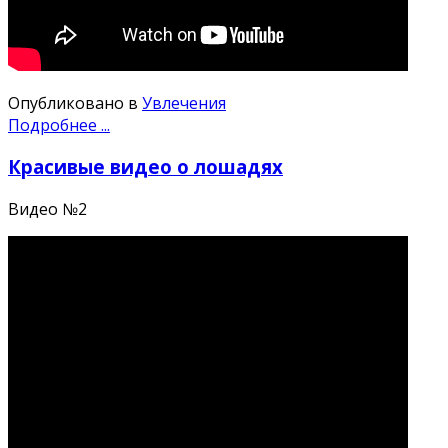
Опубликовано в
Увлечения
Подробнее ...
Красивые видео о лошадях
Видео №2