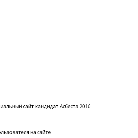
ользователя на сайте