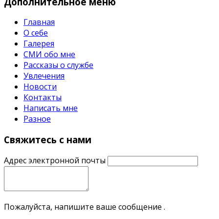
Дополнительное
меню
Главная
О себе
Галерея
СМИ обо мне
Рассказы о службе
Увлечения
Новости
Контакты
Написать мне
Разное
Свяжитесь с нами
Адрес электронной почты
Пожалуйста, напишите ваше сообщение .