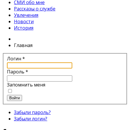
СМИ обо мне
Рассказы о службе
Увлечения
Новости
История
Главная
Логин
*
Пароль
*
Запомнить меня
Войти
Забыли пароль?
Забыли логин?