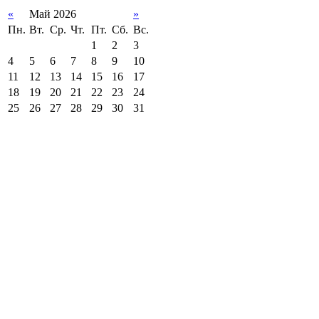
«
Май 2026
»
Пн.
Вт.
Ср.
Чт.
Пт.
Сб.
Вс.
1
2
3
4
5
6
7
8
9
10
11
12
13
14
15
16
17
18
19
20
21
22
23
24
25
26
27
28
29
30
31